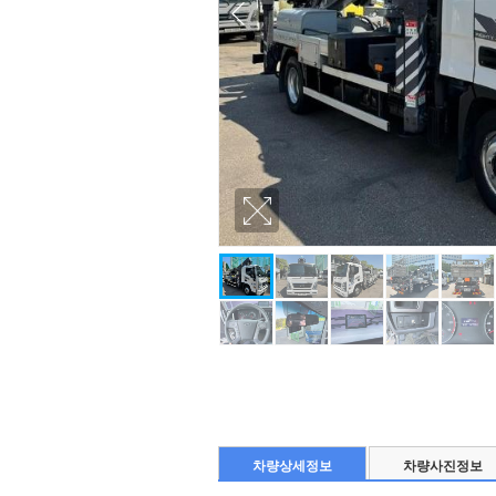
Prev
차량상세정보
차량사진정보