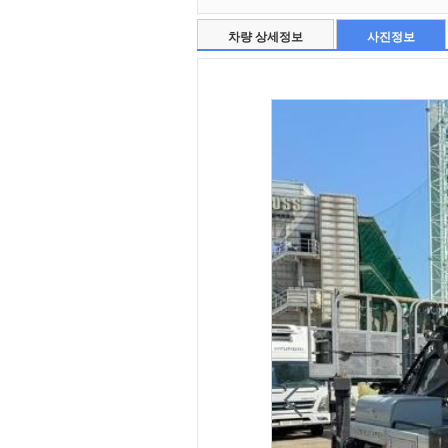
차량 상세정보
사진정보