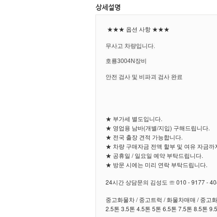
상세설명
★★★ 옵션 사항 ★★★
무사고 차량입니다.
호룡3004N장비
안전 검사 및 비파괴 검사 완료
★ 부가세 별도입니다.
★ 영업용 남바(개별/지입) 구해드립니다.
★ 전국 출장 견적 가능합니다.
★ 차량 구매자금 전액 할부 및 여유 자금까
★ 공휴일 / 일요일 예약 부탁드립니다.
★ 방문 시에는 미리 연락 부탁드립니다.
24시간 상담문의 김성도 ☏ 010 - 9177 - 40
중고화물차 / 중고트럭 / 화물차매매 / 중고
2.5톤 3.5톤 4.5톤 5톤 6.5톤 7.5톤 8.5톤 9