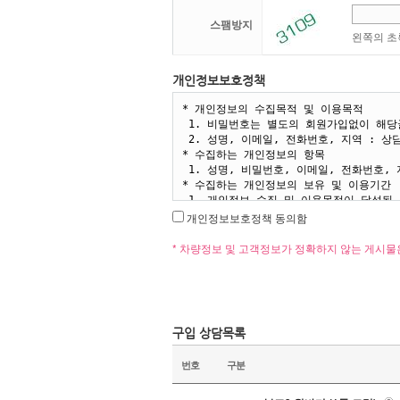
스팸방지
왼쪽의 초
개인정보보호정책
개인정보보호정책 동의함
* 차량정보 및 고객정보가 정확하지 않는 게시물
구입 상담목록
번호
구분