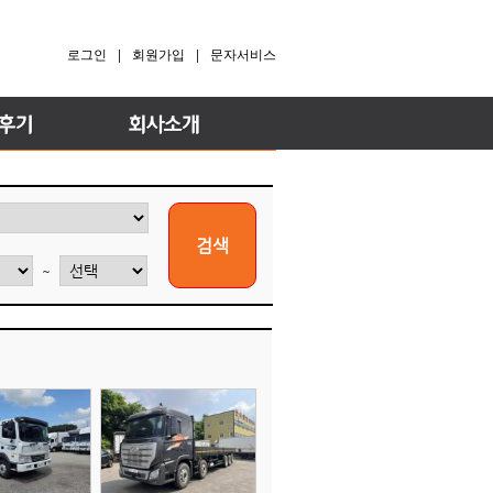
로그인
|
회원가입
|
문자서비스
~